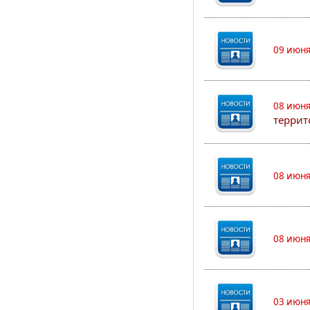
09 июня
08 июня
террит
08 июня
08 июня
03 июня