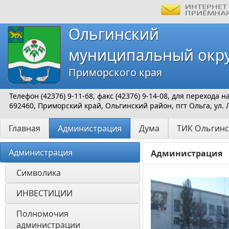
Ольгинский
муниципальный окр
Приморского края
Телефон (42376) 9-11-68, факс (42376) 9-14-08, для перехода
692460, Приморский край, Ольгинский район, пгт Ольга, ул. 
Главная
Администрация
Дума
ТИК Ольгинс
Администрация
Администрация
Символика
ИНВЕСТИЦИИ 
Полномочия 
администрации