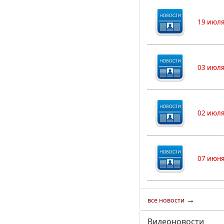
19 июля
03 июля
02 июля
07 июня
→
все новости
Видеоновости