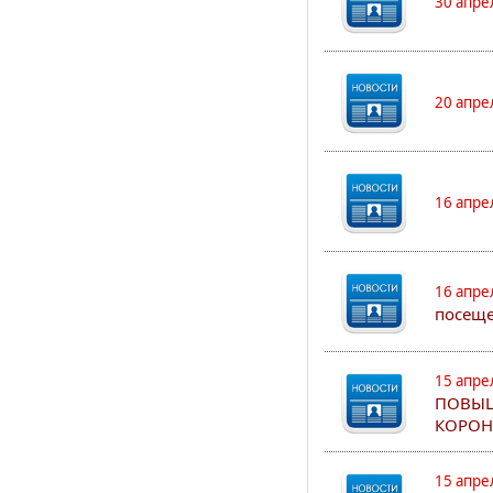
30 апре
20 апре
16 апре
16 апре
посеще
15 апре
ПОВЫШ
КОРОН
15 апре