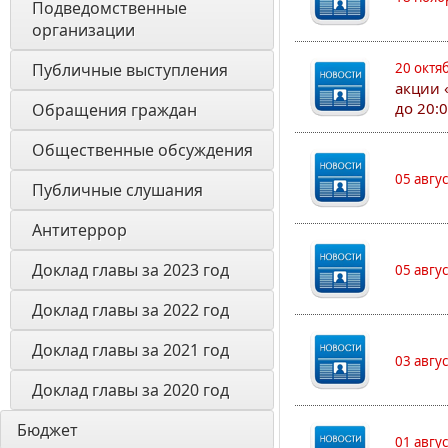
Подведомственные 
организации
Публичные выступления
20 октя
акции 
до 20:
Обращения граждан
Общественные обсуждения
05 авгу
Публичные слушания
Антитеррор
Доклад главы за 2023 год
05 авгу
Доклад главы за 2022 год
Доклад главы за 2021 год
03 авгу
Доклад главы за 2020 год
Бюджет
01 авгу