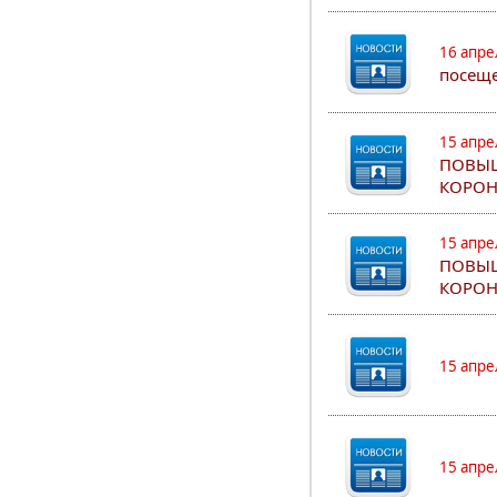
16 апре
посеще
15 апре
ПОВЫШ
КОРОН
15 апре
ПОВЫШ
КОРОН
15 апре
15 апре