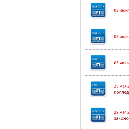
08 июня
08 июня
03 июня
29 мая 
коллед
29 мая 
законо