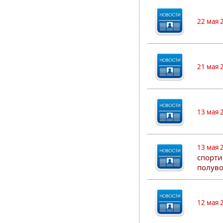
22 мая 
21 мая 
13 мая 
13 мая 
спорти
полуво
12 мая 