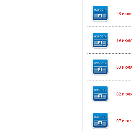
23 июля
19 июля
03 июля
02 июля
07 июня