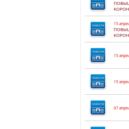
ПОВЫШ
КОРОН
15 апре
ПОВЫШ
КОРОН
15 апре
15 апре
07 апре