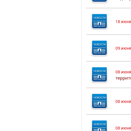
18 июня
09 июня
08 июня
террит
08 июня
08 июня