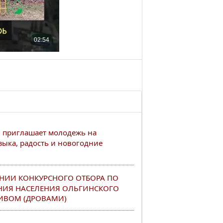
 приглашает молодежь на
зыка, радость и новогодние
НИИ КОНКУРСНОГО ОТБОРА ПО
НИЯ НАСЕЛЕНИЯ ОЛЬГИНСКОГО
ИВОМ (ДРОВАМИ)