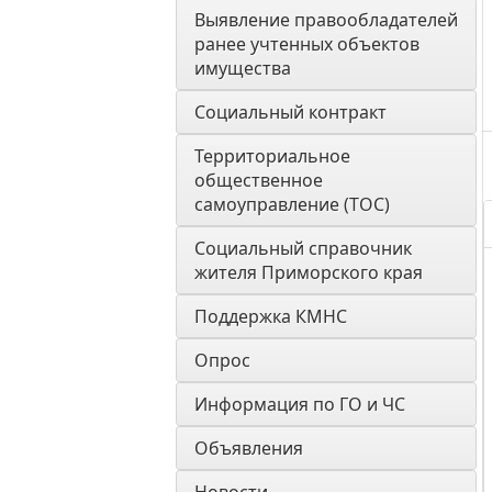
Выявление правообладателей 
ранее учтенных объектов 
имущества
Социальный контракт
Территориальное 
общественное 
самоуправление (ТОС)
Социальный справочник 
жителя Приморского края
Поддержка КМНС
Опрос
Информация по ГО и ЧС
Объявления