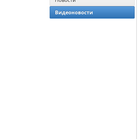
Новости
Видеоновости