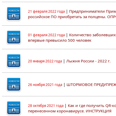
|
Предприниматели Примо
21 февраля 2022 года
российское ПО приобретать за полцены. ОП
|
Количество заболевших 
01 февраля 2022 года
впервые превысило 500 человек
|
Лыжня России - 2022 г.
20 января 2022 года
|
ШТОРМОВОЕ ПРЕДУПРЕ
26 ноября 2021 года
|
Как и где получить QR-к
28 октября 2021 года
перенесенном коронавирусе. ИНСТРУКЦИЯ