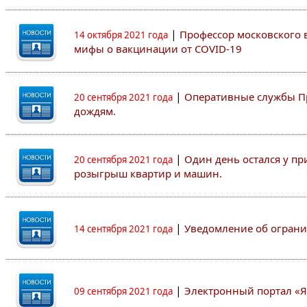
|
Профессор московского в
14 октября 2021 года
мифы о вакцинации от COVID-19
|
Оперативные службы П
20 сентября 2021 года
дождям.
|
Один день остался у пр
20 сентября 2021 года
розыгрыш квартир и машин.
|
Уведомление об огран
14 сентября 2021 года
|
Электронный портал «
09 сентября 2021 года