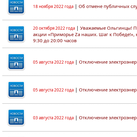
|
Об отмене публичных с
18 ноября 2022 года
|
Уважаемые Ольгинцы! Пр
20 октября 2022 года
акции «Приморье Zа наших. Шаг к Победе!», к
9:30 до 20:00 часов
|
Отключение электроэне
05 августа 2022 года
|
Отключение электроэне
05 августа 2022 года
|
Отключение электроэне
03 августа 2022 года