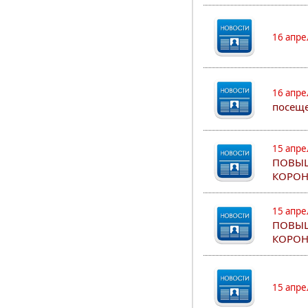
16 апре
16 апре
посеще
15 апре
ПОВЫШ
КОРОН
15 апре
ПОВЫШ
КОРОН
15 апре