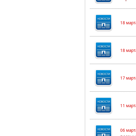
18 март
18 март
17 март
11 март
06 март