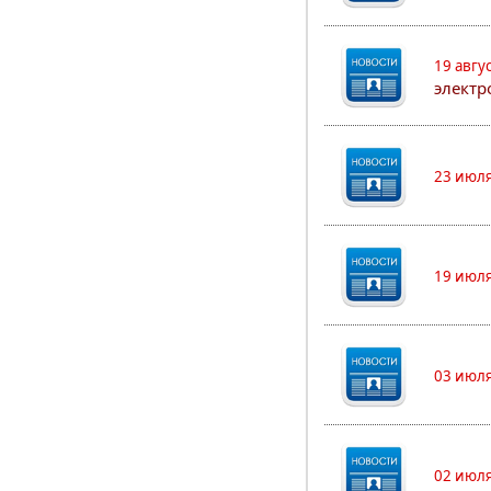
19 авгу
электр
23 июля
19 июля
03 июля
02 июля