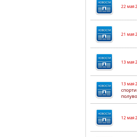
22 мая 
21 мая 
13 мая 
13 мая 
спорти
полуво
12 мая 