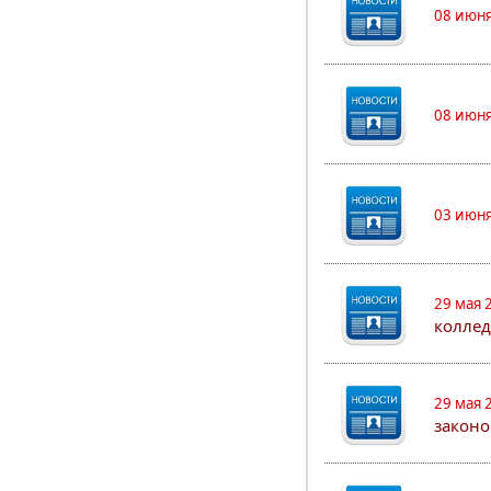
08 июня
08 июня
03 июня
29 мая 
коллед
29 мая 
законо