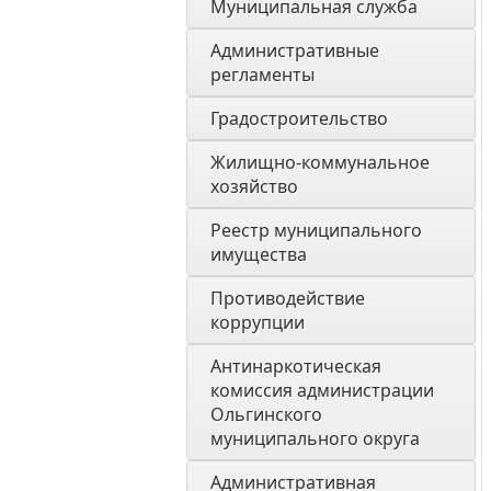
Муниципальная служба
Административные 
регламенты
Градостроительство
Жилищно-коммунальное 
хозяйство
Реестр муниципального 
имущества
Противодействие 
коррупции
Антинаркотическая 
комиссия администрации 
Ольгинского 
муниципального округа
Административная 