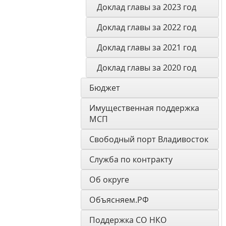
Доклад главы за 2023 год
Доклад главы за 2022 год
Доклад главы за 2021 год
Доклад главы за 2020 год
Бюджет
Имущественная поддержка 
МСП
Свободный порт Владивосток
Служба по контракту
Об округе
Объясняем.РФ
Поддержка СО НКО