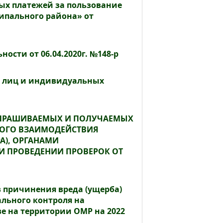
ых платежей за пользование
пального района» от
сти от 06.04.2020г. №148-р
х лиц и индивидуальных
АПРАШИВАЕМЫХ И ПОЛУЧАЕМЫХ
ОГО ВЗАИМОДЕЙСТВИЯ
А), ОРГАНАМИ
 ПРОВЕДЕНИИ ПРОВЕРОК ОТ
причинения вреда (ущерба)
льного контроля на
е на территории ОМР на 2022