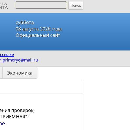
суббота
08 августа 2026 года
Официальный сайт
ссылке
_primorye@mail.ru
Экономика
ения проверок,
 ПРИЕМНАЯ":
ne