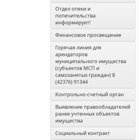
Отдел опеки и 
попечительства 
информирует! 
Финансовое просвещение
Горячая линия для 
арендаторов 
муниципального имущества 
(субъектов МСП и 
самозанятых граждан) 8 
(42376) 91344
Контрольно-счетный орган 
Выявление правообладателей 
ранее учтенных объектов 
имущества
Социальный контракт