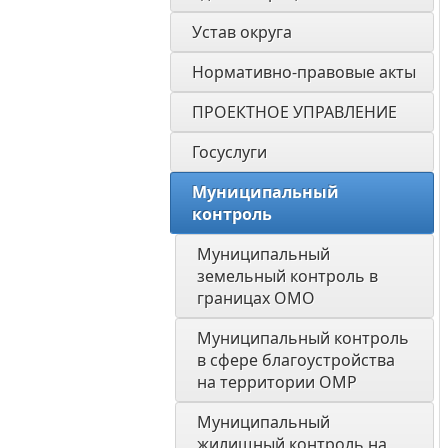
Устав округа
Нормативно-правовые акты
ПРОЕКТНОЕ УПРАВЛЕНИЕ
Госуслуги
Муниципальный 
контроль
Муниципальный 
земельный контроль в 
границах ОМО
Муниципальный контроль 
в сфере благоустройства 
на территории ОМР
Муниципальный 
жилищный контроль на 