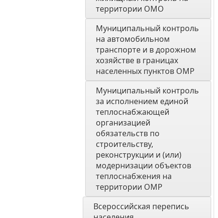
территории ОМО
Муниципальный контроль 
на автомобильном 
транспорте и в дорожном 
хозяйстве в границах 
населенных пунктов ОМР
Муниципальный контроль 
за исполнением единой 
теплоснабжающей 
организацией 
обязательств по 
строительству, 
реконструкции и (или) 
модернизации объектов 
теплоснабжения на 
территории ОМР
Всероссийская перепись 
населения