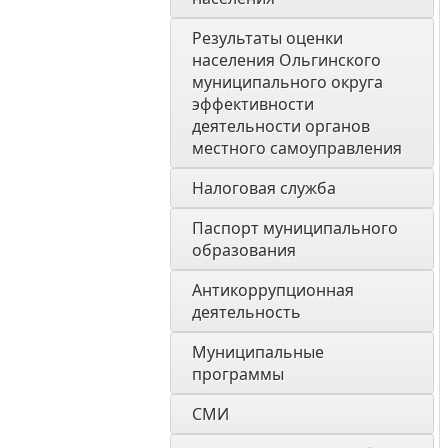
Результаты оценки 
населения Ольгинского 
муниципального округа 
эффективности 
деятельности органов 
местного самоуправления 
Налоговая служба
Паспорт муниципального 
образования 
Антикоррупционная 
деятельность
Муниципальные 
программы
СМИ