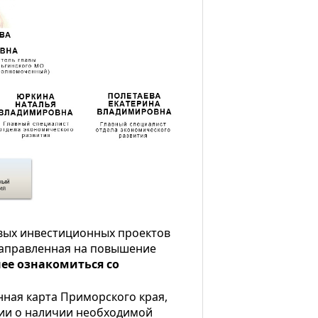
вых инвестиционных проектов
направленная на повышение
ее ознакомиться со
ная карта Приморского края,
ции о наличии необходимой