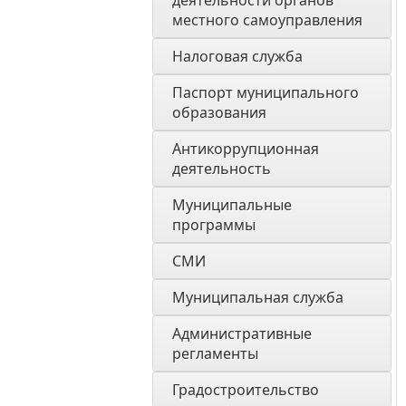
деятельности органов 
местного самоуправления 
Налоговая служба
Паспорт муниципального 
образования 
Антикоррупционная 
деятельность
Муниципальные 
программы
СМИ
Муниципальная служба
Административные 
регламенты
Градостроительство