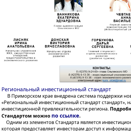
Региональный инвестиционный стандарт
В Приморском крае внедрена система поддержки но
«Региональный инвестиционный стандарт стандарт», 
инвестиционной привлекательности региона.
Подробн
по ссылке
Стандартом можно
.
Одним из элементов Стандарта является инвестицион
которая предоставляет инвесторам доступ к информа