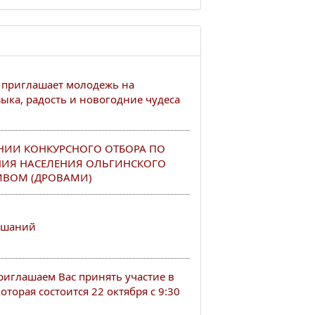
 приглашает молодежь на
ыка, радость и новогодние чудеса
НИИ КОНКУРСНОГО ОТБОРА ПО
НИЯ НАСЕЛЕНИЯ ОЛЬГИНСКОГО
ИВОМ (ДРОВАМИ)
ушаний
иглашаем Вас принять участие в
торая состоится 22 октября с 9:30