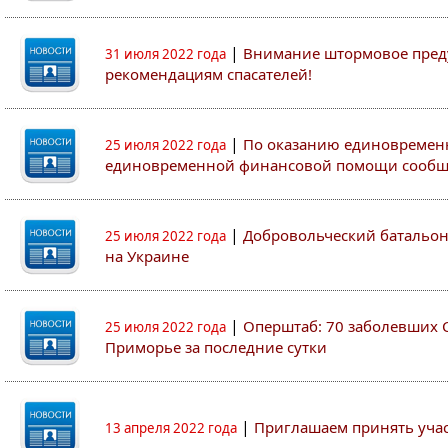
|
Внимание штормовое пред
31 июля 2022 года
рекомендациям спасателей!
|
По оказанию единовремен
25 июля 2022 года
единовременной финансовой помощи сооб
|
Добровольческий батальон 
25 июля 2022 года
на Украине
|
Оперштаб: 70 заболевших 
25 июля 2022 года
Приморье за последние сутки
|
Приглашаем принять участ
13 апреля 2022 года