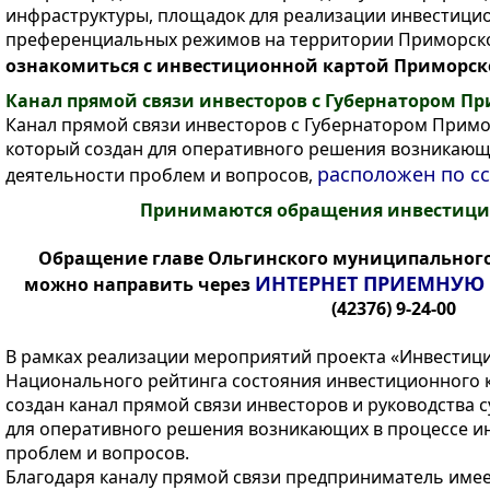
инфраструктуры, площадок для реализации инвестици
преференциальных режимов на территории Приморско
ознакомиться с инвестиционной картой Приморск
Канал прямой связи инвесторов с Губернатором Пр
Канал прямой связи инвесторов с Губернатором Примо
который создан для оперативного решения возникающ
расположен по с
деятельности проблем и вопросов,
Принимаются обращения инвестици
Обращение главе Ольгинского муниципального
ИНТЕРНЕТ ПРИЕМНУЮ
можно направить через
(42376) 9-24-00
В рамках реализации мероприятий проекта «Инвестиц
Национального рейтинга состояния инвестиционного 
создан канал прямой связи инвесторов и руководства 
для оперативного решения возникающих в процессе и
проблем и вопросов.
Благодаря каналу прямой связи предприниматель имее