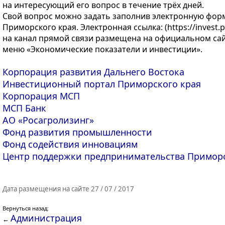
на интересующий его вопрос в течение трёх дней.
Свой вопрос можно задать заполнив электронную фор
Приморского края. Электронная ссылка: (https://invest.p
на канал прямой связи размещена на официальном са
меню «Экономические показатели и инвестиции».
Корпорация развития Дальнего Востока
Инвестиционный портал Приморского края
Корпорация МСП
МСП Банк
АО «Росагролизинг»
Фонд развития промышленности
Фонд содействия инновациям
Центр поддержки предпринимательства Приморс
Дата размещения на сайте 27 / 07 / 2017
Вернуться назад:
Администрация
←