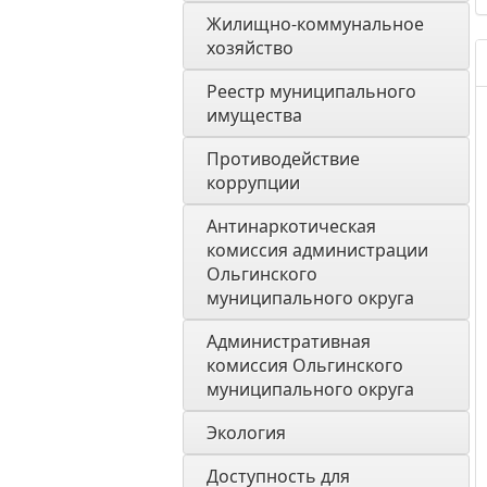
Жилищно-коммунальное 
хозяйство
Реестр муниципального 
имущества
Противодействие 
коррупции
Антинаркотическая 
комиссия администрации 
Ольгинского 
муниципального округа
Административная 
комиссия Ольгинского 
муниципального округа 
Экология 
Доступность для 