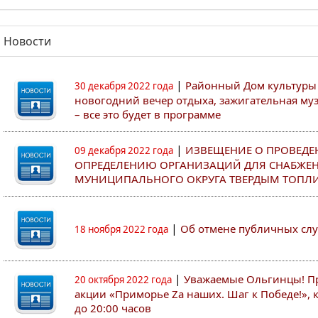
Новости
|
Районный Дом культуры
30 декабря 2022 года
новогодний вечер отдыха, зажигательная муз
– все это будет в программе
|
ИЗВЕЩЕНИЕ О ПРОВЕДЕ
09 декабря 2022 года
ОПРЕДЕЛЕНИЮ ОРГАНИЗАЦИЙ ДЛЯ СНАБЖЕ
МУНИЦИПАЛЬНОГО ОКРУГА ТВЕРДЫМ ТОПЛ
|
Об отмене публичных сл
18 ноября 2022 года
|
Уважаемые Ольгинцы! Пр
20 октября 2022 года
акции «Приморье Zа наших. Шаг к Победе!», ко
до 20:00 часов