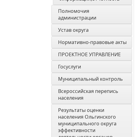
Полномочия 
администрации
Устав округа
Нормативно-правовые акты
ПРОЕКТНОЕ УПРАВЛЕНИЕ
Госуслуги
Муниципальный контроль
Всероссийская перепись 
населения
Результаты оценки 
населения Ольгинского 
муниципального округа 
эффективности 