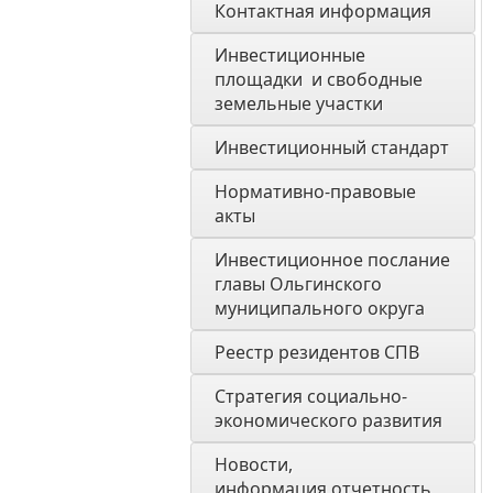
Контактная информация
Инвестиционные 
площадки  и свободные 
земельные участки
Инвестиционный стандарт
Нормативно-правовые 
акты
Инвестиционное послание 
главы Ольгинского 
муниципального округа
Реестр резидентов СПВ
Стратегия социально-
экономического развития 
Новости, 
информация,отчетность