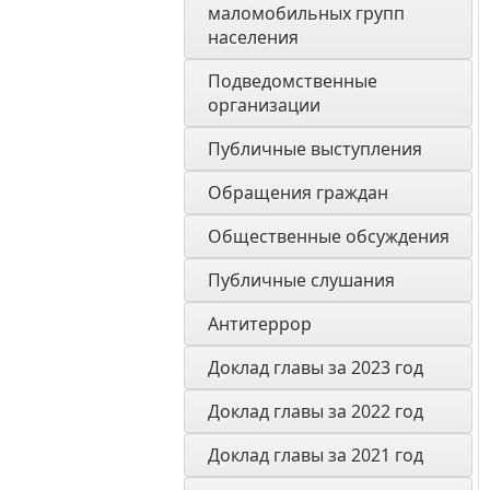
маломобильных групп 
населения
Подведомственные 
организации
Публичные выступления
Обращения граждан
Общественные обсуждения
Публичные слушания
Антитеррор
Доклад главы за 2023 год
Доклад главы за 2022 год
Доклад главы за 2021 год