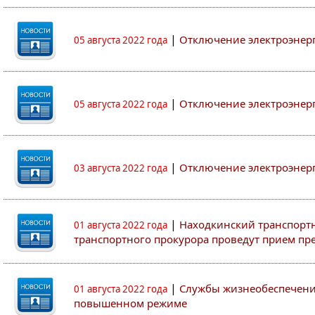
|
Отключение электроэнер
05 августа 2022 года
|
Отключение электроэнер
05 августа 2022 года
|
Отключение электроэнер
03 августа 2022 года
|
Находкинский транспортн
01 августа 2022 года
транспортного прокурора проведут прием п
|
Службы жизнеобеспечени
01 августа 2022 года
повышенном режиме