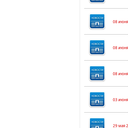
08 июня
08 июня
08 июня
03 июня
29 мая 