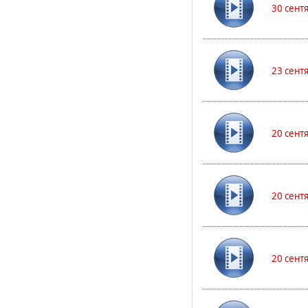
30 сент
23 сент
20 сент
20 сент
20 сент