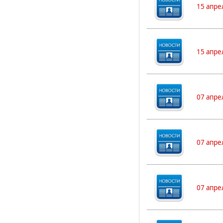
15 апре
15 апре
07 апре
07 апре
07 апре