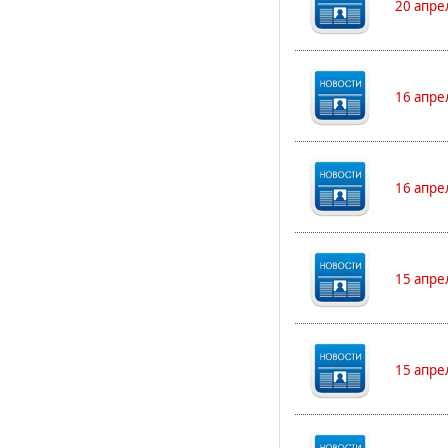
20 апре
16 апре
16 апре
15 апре
15 апре