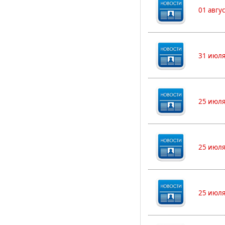
01 авгу
31 июля
25 июля
25 июля
25 июля