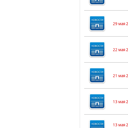
29 мая 
22 мая 
21 мая 
13 мая 
13 мая 