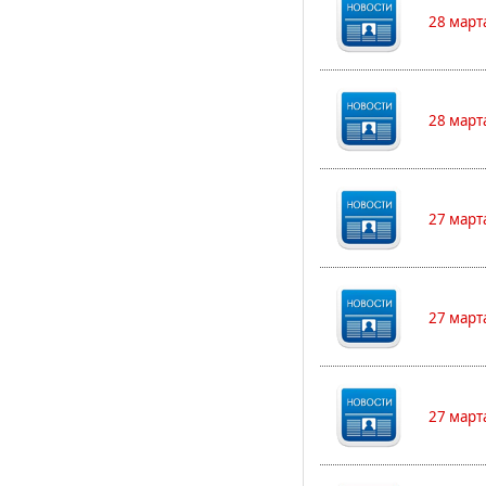
28 март
28 март
27 март
27 март
27 март