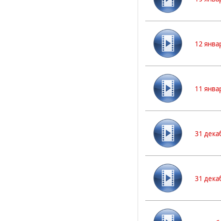
12 янва
11 янва
31 дека
31 дека