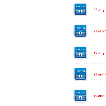
22 авгу
22 авгу
19 авгу
23 июля
19 июля