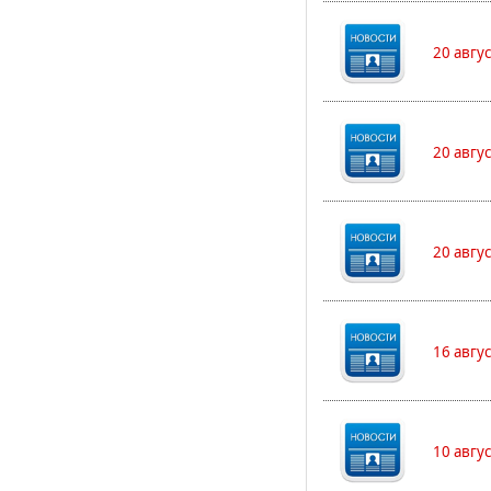
20 авгу
20 авгу
20 авгу
16 авгу
10 авгу