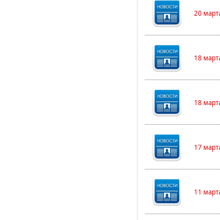
20 март
18 март
18 март
17 март
11 март