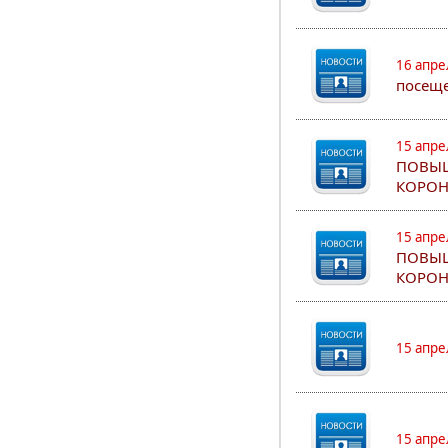
16 апре
посеще
15 апре
ПОВЫШ
КОРОН
15 апре
ПОВЫШ
КОРОН
15 апре
15 апре