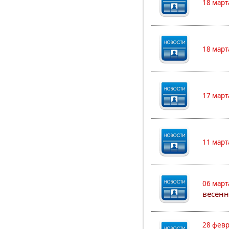
18 март
18 март
17 март
11 март
06 март
весенн
28 февр