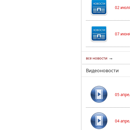
02 июля
07 июня
→
все новости
Видеоновости
05 апре
04 апре