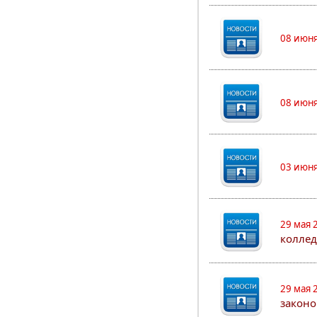
08 июня
08 июня
03 июня
29 мая 
коллед
29 мая 
законо