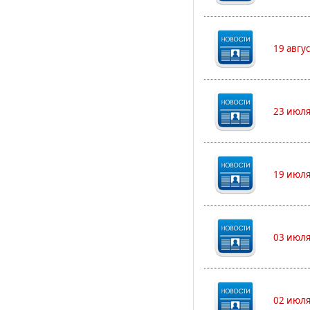
19 авгу
23 июля
19 июля
03 июля
02 июля