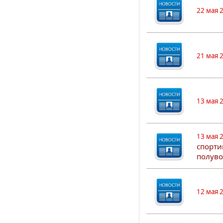
22 мая 
21 мая 
13 мая 
13 мая 
спорти
полуво
12 мая 