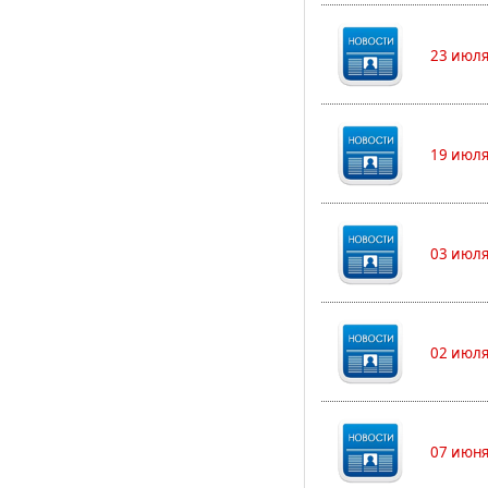
23 июля
19 июля
03 июля
02 июля
07 июня