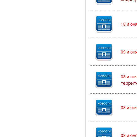
18 июня
09 июня
08 июня
террит
08 июня
08 июня