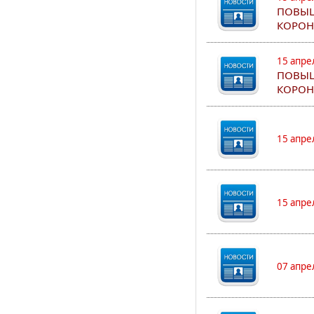
ПОВЫШ
КОРОН
15 апре
ПОВЫШ
КОРОН
15 апре
15 апре
07 апре