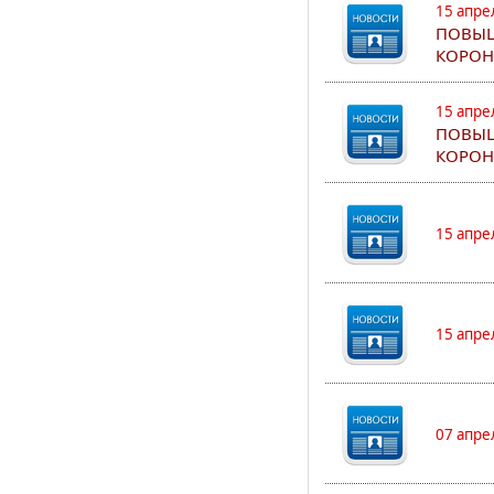
15 апре
ПОВЫШ
КОРОН
15 апре
ПОВЫШ
КОРОН
15 апре
15 апре
07 апре