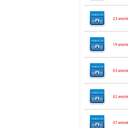
23 июля
19 июля
03 июля
02 июля
07 июня