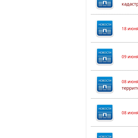
кадаст
18 июня
09 июня
08 июня
террит
08 июня