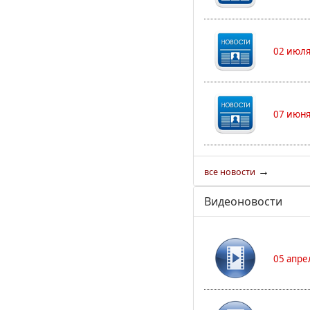
02 июля
07 июня
→
все новости
Видеоновости
05 апре