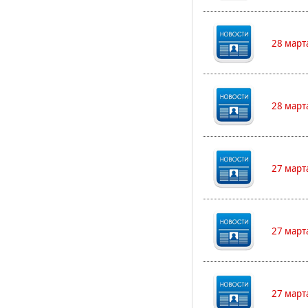
28 март
28 март
27 март
27 март
27 март