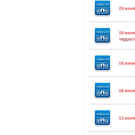
09 июня
08 июня
террит
08 июня
08 июня
03 июня