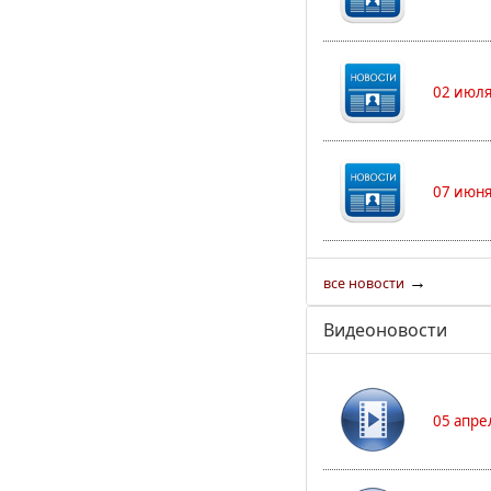
02 июля
07 июня
→
все новости
Видеоновости
05 апре