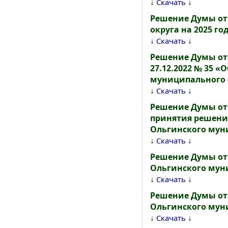
↓
↓
Скачать
Решение Думы от 
округа на 2025 го
↓
↓
Скачать
Решение Думы от 
27.12.2022 № 35 
муниципального 
↓
↓
Скачать
Решение Думы от 
принятия решени
Ольгинского мун
↓
↓
Скачать
Решение Думы от 
Ольгинского мун
↓
↓
Скачать
Решение Думы от 
Ольгинского мун
↓
↓
Скачать