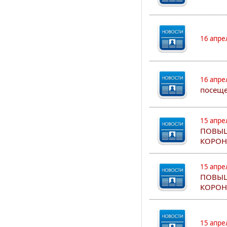
16 апре
16 апре
посеще
15 апре
ПОВЫШ
КОРОН
15 апре
ПОВЫШ
КОРОН
15 апре