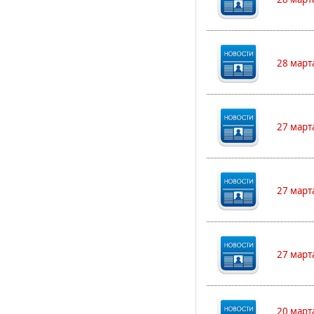
28 март
27 март
27 март
27 март
20 март