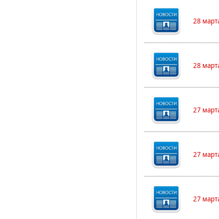
28 март
28 март
27 март
27 март
27 март