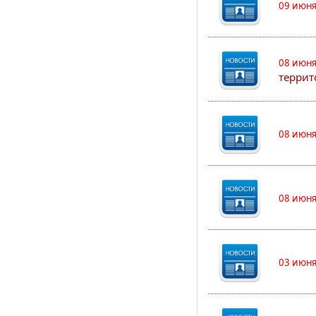
09 июня
08 июня
террит
08 июня
08 июня
03 июня