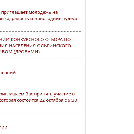
 приглашает молодежь на
ыка, радость и новогодние чудеса
НИИ КОНКУРСНОГО ОТБОРА ПО
НИЯ НАСЕЛЕНИЯ ОЛЬГИНСКОГО
ИВОМ (ДРОВАМИ)
лушаний
иглашаем Вас принять участие в
оторая состоится 22 октября с 9:30
гии