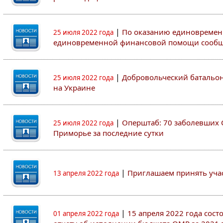
|
По оказанию единовремен
25 июля 2022 года
единовременной финансовой помощи сооб
|
Добровольческий батальон 
25 июля 2022 года
на Украине
|
Оперштаб: 70 заболевших 
25 июля 2022 года
Приморье за последние сутки
|
Приглашаем принять участ
13 апреля 2022 года
|
15 апреля 2022 года сос
01 апреля 2022 года