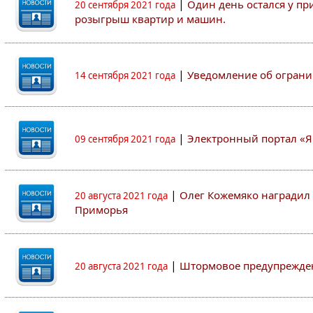
|
Один день остался у пр
20 сентября 2021 года
розыгрыш квартир и машин.
|
Уведомление об ограни
14 сентября 2021 года
|
Электронный портал «Я
09 сентября 2021 года
|
Олег Кожемяко наградил 
20 августа 2021 года
Приморья
|
Штормовое предупрежден
20 августа 2021 года