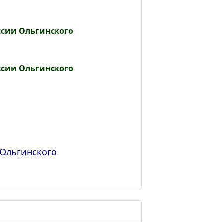
ссии Ольгинского
ссии Ольгинского
 Ольгинского