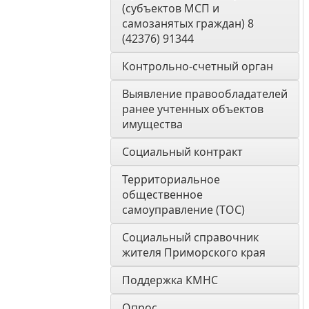
(субъектов МСП и 
самозанятых граждан) 8 
(42376) 91344
Контрольно-счетный орган 
Выявление правообладателей 
ранее учтенных объектов 
имущества
Социальный контракт
Территориальное 
общественное 
самоуправление (ТОС)
Социальный справочник 
жителя Приморского края
Поддержка КМНС
Опрос