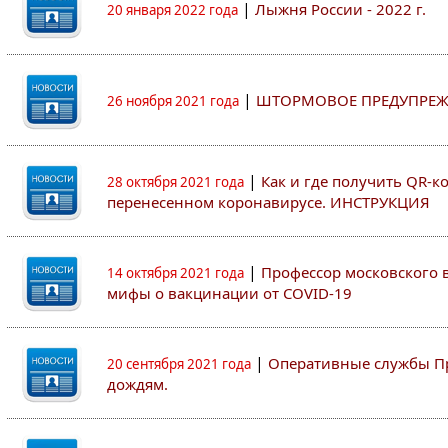
|
Лыжня России - 2022 г.
20 января 2022 года
|
ШТОРМОВОЕ ПРЕДУПРЕЖ
26 ноября 2021 года
|
Как и где получить QR-к
28 октября 2021 года
перенесенном коронавирусе. ИНСТРУКЦИЯ
|
Профессор московского ву
14 октября 2021 года
мифы о вакцинации от COVID-19
|
Оперативные службы Пр
20 сентября 2021 года
дождям.