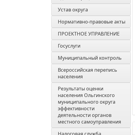
Устав округа
Нормативно-правовые акты
ПРОЕКТНОЕ УПРАВЛЕНИЕ
Госуслуги
Муниципальный контроль
Всероссийская перепись 
населения
Результаты оценки 
населения Ольгинского 
муниципального округа 
эффективности 
деятельности органов 
местного самоуправления 
Налоговая служба