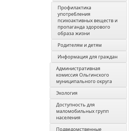
Профилактика 
употребления 
психоактивных веществ и 
пропаганда здорового 
образа жизни
Родителям и детям
Информация для граждан 
Административная 
комиссия Ольгинского 
муниципального округа 
Экология 
Доступность для 
маломобильных групп 
населения
Подведомственные 