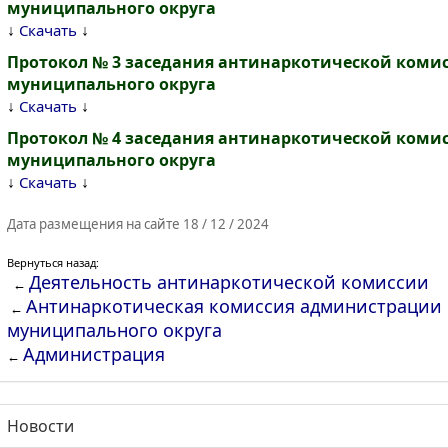
муниципального округа
↓
↓
Скачать
Протокол № 3 заседания антинаркотической коми
муниципального округа
↓
↓
Скачать
Протокол № 4 заседания антинаркотической коми
муниципального округа
↓
↓
Скачать
Дата размещения на сайте 18 / 12 / 2024
Вернуться назад:
Деятельность антинаркотической комиссии
←
Антинаркотическая комиссия администрации
←
муниципального округа
Администрация
←
Новости