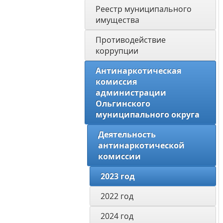
Реестр муниципального 
имущества
Противодействие 
коррупции
Антинаркотическая 
комиссия 
администрации 
Ольгинского 
муниципального округа
Деятельность 
антинаркотической 
комиссии
2023 год
2022 год
2024 год