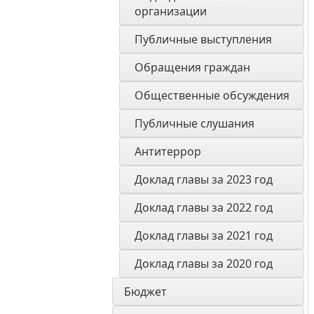
организации
Публичные выступления
Обращения граждан
Общественные обсуждения
Публичные слушания
Антитеррор
Доклад главы за 2023 год
Доклад главы за 2022 год
Доклад главы за 2021 год
Доклад главы за 2020 год
Бюджет