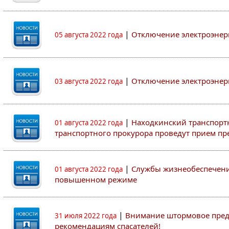
|
Отключение электроэнер
05 августа 2022 года
|
Отключение электроэнер
03 августа 2022 года
|
Находкинский транспорт
01 августа 2022 года
транспортного прокурора проведут прием п
|
Службы жизнеобеспечени
01 августа 2022 года
повышенном режиме
|
Внимание штормовое пред
31 июля 2022 года
рекомендациям спасателей!