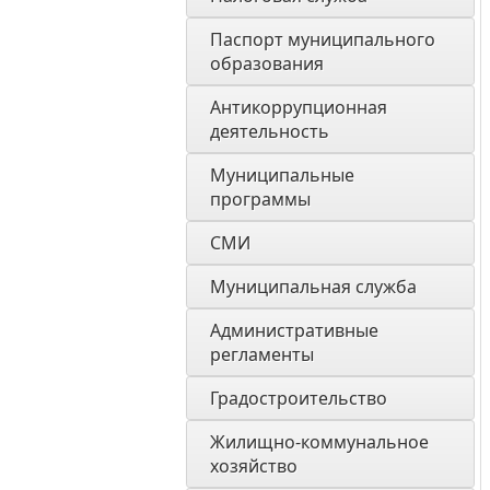
Паспорт муниципального 
образования 
Антикоррупционная 
деятельность
Муниципальные 
программы
СМИ
Муниципальная служба
Административные 
регламенты
Градостроительство
Жилищно-коммунальное 
хозяйство