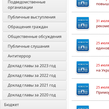
Подведомственные 
повыш
организации
Публичные выступления
31 июля
рекоме
Обращения граждан
Общественные обсуждения
25 июля
Публичные слушания
едино
Антитеррор
Доклад главы за 2023 год
25 июля
на Укр
Доклад главы за 2022 год
Доклад главы за 2021 год
25 июля
Примор
Доклад главы за 2020 год
Бюджет