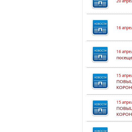
20 апре
16 апре
16 апре
посеще
15 апре
ПОВЫШ
КОРОН
15 апре
ПОВЫШ
КОРОН