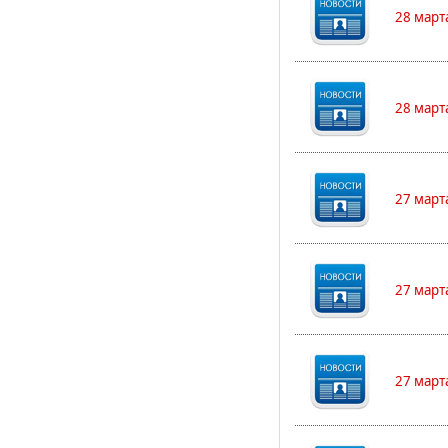
28 март
28 март
27 март
27 март
27 март