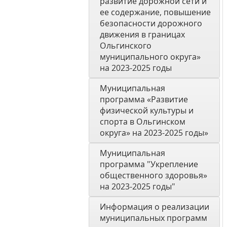
развитие дорожной сети и 
ее содержание, повышение 
безопасности дорожного 
движения в границах 
Ольгинского 
муниципального округа» 
на 2023-2025 годы
Муниципальная 
программа «Развитие 
физической культуры и 
спорта в Ольгинском 
округа» на 2023-2025 годы»
Муниципальная 
программа "Укрепление 
общественного здоровья» 
на 2023-2025 годы"
Информация о реализации 
муниципальных программ