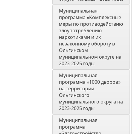
Муниципальная 
программа «Комплексные 
меры по противодействию 
злоупотреблению 
наркотиками и их 
незаконному обороту в 
Ольгинском 
муниципальном округе на 
2023-2025 годы 
Муниципальная 
программа «1000 дворов» 
на территории 
Ольгинского 
муниципального округа на 
2023-2025 годы
Муниципальная 
программа 
«Благоустройство 