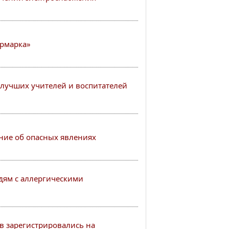
рмарка»
лучших учителей и воспитателей
ие об опасных явлениях
ям с аллергическими
в зарегистрировались на