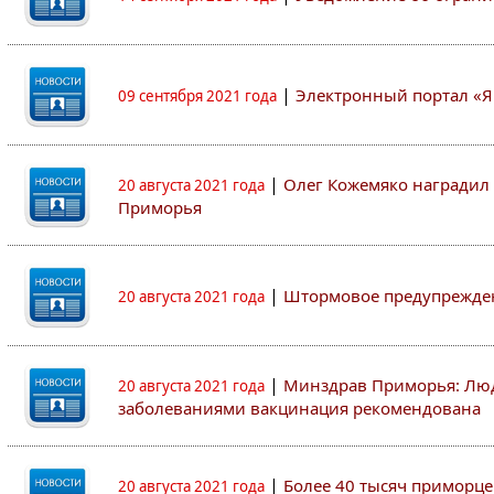
|
Электронный портал «Я
09 сентября 2021 года
|
Олег Кожемяко наградил 
20 августа 2021 года
Приморья
|
Штормовое предупрежден
20 августа 2021 года
|
Минздрав Приморья: Люд
20 августа 2021 года
заболеваниями вакцинация рекомендована
|
Более 40 тысяч приморце
20 августа 2021 года