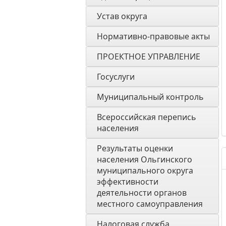
Устав округа
Нормативно-правовые акты
ПРОЕКТНОЕ УПРАВЛЕНИЕ
Госуслуги
Муниципальный контроль
Всероссийская перепись 
населения
Результаты оценки 
населения Ольгинского 
муниципального округа 
эффективности 
деятельности органов 
местного самоуправления 
Налоговая служба