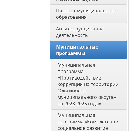
Паспорт муниципального 
образования 
Антикоррупционная 
деятельность
Муниципальные 
программы
Муниципальная 
программа 
«Противодействие 
коррупции на территории 
Ольгинского 
муниципального округа» 
на 2023-2025 годы»
Муниципальная 
программа «Комплексное 
социальное развитие 