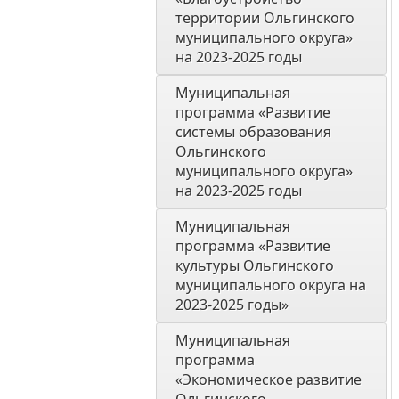
территории Ольгинского 
муниципального округа» 
на 2023-2025 годы
Муниципальная 
программа «Развитие 
системы образования 
Ольгинского 
муниципального округа» 
на 2023-2025 годы 
Муниципальная 
программа «Развитие 
культуры Ольгинского 
муниципального округа на 
2023-2025 годы»
Муниципальная 
программа 
«Экономическое развитие 