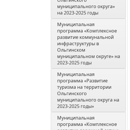
Ольгинского 
муниципального округа» 
на 2023-2025 годы
Муниципальная 
программа «Комплексное 
развитие коммунальной 
инфраструктуры в 
Ольгинском 
муниципальном округе» на 
2023-2025 годы
Муниципальная 
программа «Развитие 
туризма на территории 
Ольгинского 
муниципального округа на 
2023-2025 годы»
Муниципальная 
программа «Комплексное 