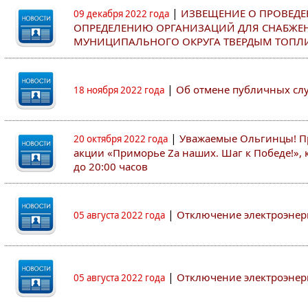
|
ИЗВЕЩЕНИЕ О ПРОВЕДЕ
09 декабря 2022 года
ОПРЕДЕЛЕНИЮ ОРГАНИЗАЦИЙ ДЛЯ СНАБЖЕ
МУНИЦИПАЛЬНОГО ОКРУГА ТВЕРДЫМ ТОПЛ
|
Об отмене публичных с
18 ноября 2022 года
|
Уважаемые Ольгинцы! Пр
20 октября 2022 года
акции «Приморье Zа наших. Шаг к Победе!», к
до 20:00 часов
|
Отключение электроэнер
05 августа 2022 года
|
Отключение электроэнер
05 августа 2022 года