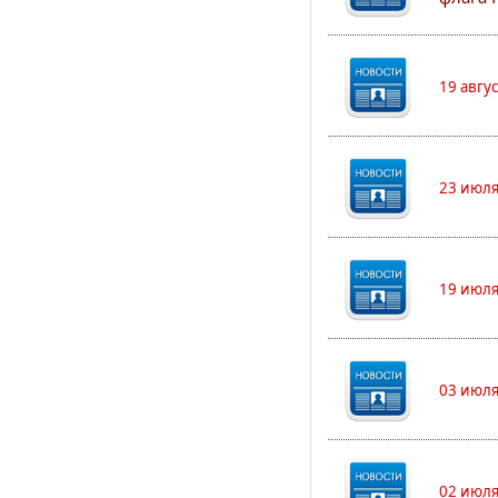
19 авгу
23 июля
19 июля
03 июля
02 июля