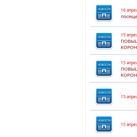
16 апре
посеще
15 апре
ПОВЫШ
КОРОН
15 апре
ПОВЫШ
КОРОН
15 апре
15 апре