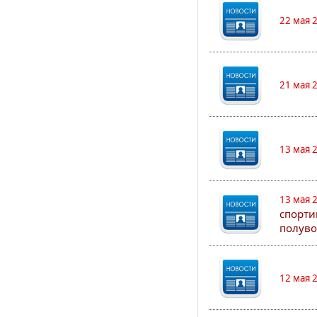
22 мая 
21 мая 
13 мая 
13 мая 
спорти
полуво
12 мая 