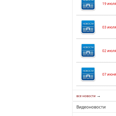
19 июля
03 июля
02 июля
07 июня
→
все новости
Видеоновости