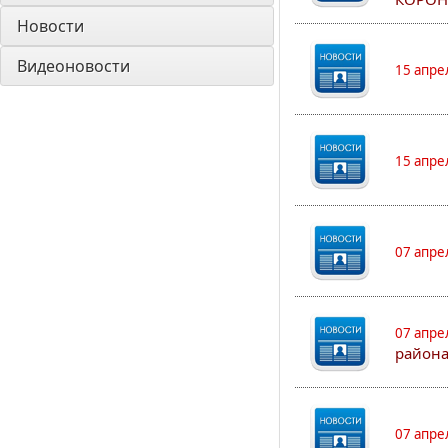
Новости
Видеоновости
15 апре
15 апре
07 апре
07 апре
района
07 апре