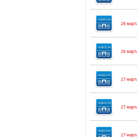
28 март
28 март
27 март
27 март
27 март