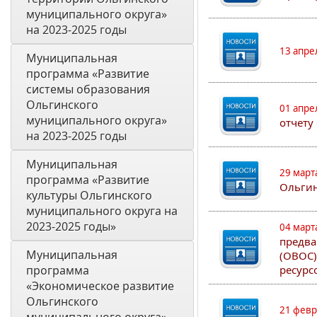
муниципального округа» 
на 2023-2025 годы
13 апре
Муниципальная 
программа «Развитие 
системы образования 
Ольгинского 
01 апре
муниципального округа» 
отчету
на 2023-2025 годы 
Муниципальная 
29 март
программа «Развитие 
Ольгин
культуры Ольгинского 
муниципального округа на 
2023-2025 годы»
04 март
предва
Муниципальная 
(ОВОС)
программа 
ресурс
«Экономическое развитие 
Ольгинского 
21 февр