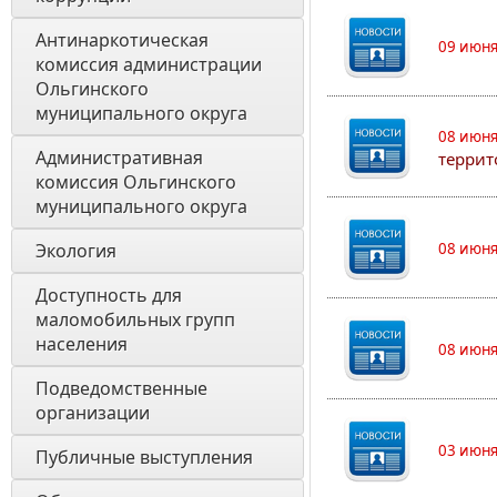
Антинаркотическая 
09 июня
комиссия администрации 
Ольгинского 
муниципального округа
08 июня
Административная 
террит
комиссия Ольгинского 
муниципального округа 
Экология 
08 июня
Доступность для 
маломобильных групп 
населения
08 июня
Подведомственные 
организации
03 июня
Публичные выступления