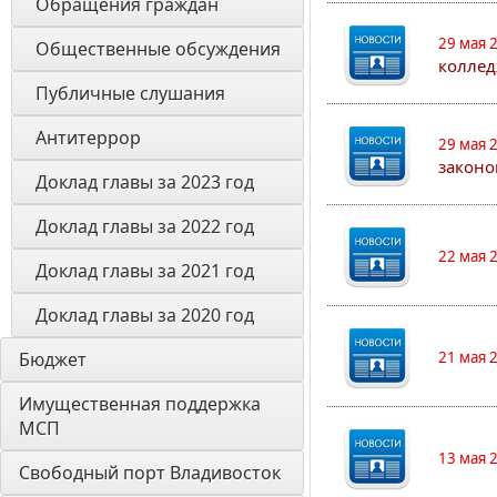
Обращения граждан
29 мая 
Общественные обсуждения
коллед
Публичные слушания
Антитеррор
29 мая 
законо
Доклад главы за 2023 год
Доклад главы за 2022 год
22 мая 
Доклад главы за 2021 год
Доклад главы за 2020 год
Бюджет
21 мая 
Имущественная поддержка 
МСП
13 мая 
Свободный порт Владивосток