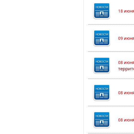
18 июня
09 июня
08 июня
террит
08 июня
08 июня