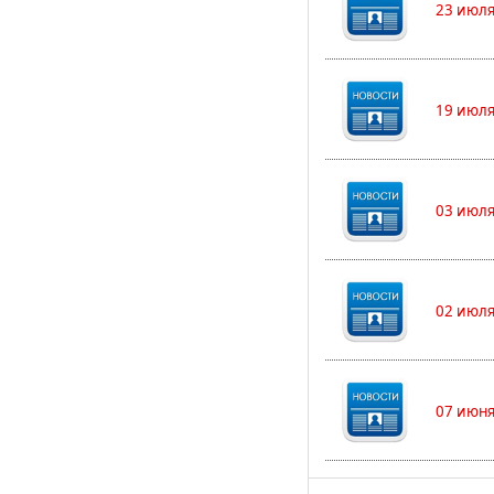
23 июля
19 июля
03 июля
02 июля
07 июня