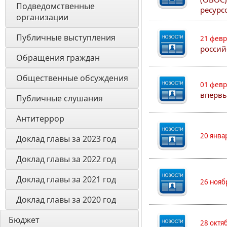
Подведомственные 
ресурс
организации
Публичные выступления
21 февр
россий
Обращения граждан
Общественные обсуждения
01 февр
впервы
Публичные слушания
Антитеррор
20 янва
Доклад главы за 2023 год
Доклад главы за 2022 год
Доклад главы за 2021 год
26 нояб
Доклад главы за 2020 год
Бюджет
28 октя