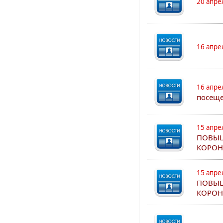
20 апре
16 апре
16 апре
посеще
15 апре
ПОВЫШ
КОРОН
15 апре
ПОВЫШ
КОРОН