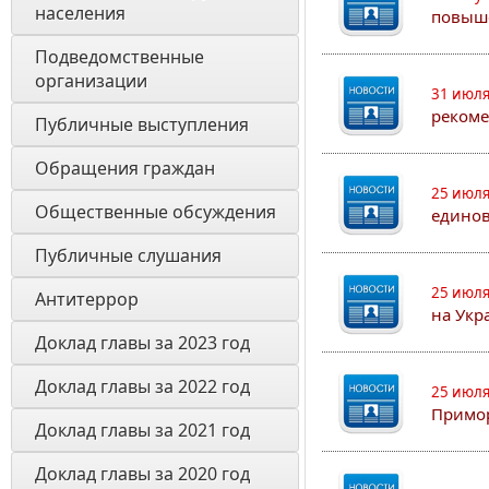
населения
повыш
Подведомственные 
организации
31 июля
рекоме
Публичные выступления
Обращения граждан
25 июля
Общественные обсуждения
едино
Публичные слушания
25 июля
Антитеррор
на Укр
Доклад главы за 2023 год
Доклад главы за 2022 год
25 июля
Примор
Доклад главы за 2021 год
Доклад главы за 2020 год