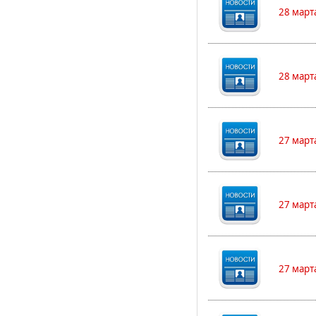
28 март
28 март
27 март
27 март
27 март