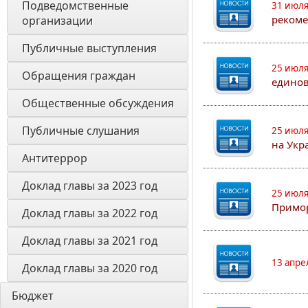
Подведомственные 
31 июля
рекоме
организации
Публичные выступления
25 июля
Обращения граждан
едино
Общественные обсуждения
Публичные слушания
25 июля
на Укр
Антитеррор
Доклад главы за 2023 год
25 июля
Примор
Доклад главы за 2022 год
Доклад главы за 2021 год
13 апре
Доклад главы за 2020 год
Бюджет