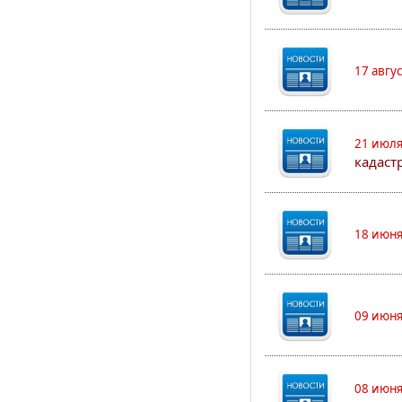
17 авгу
21 июля
кадаст
18 июня
09 июня
08 июня