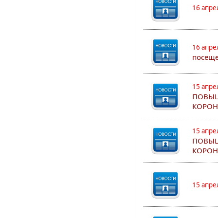
16 апре
16 апре
посеще
15 апре
ПОВЫШ
КОРОН
15 апре
ПОВЫШ
КОРОН
15 апре