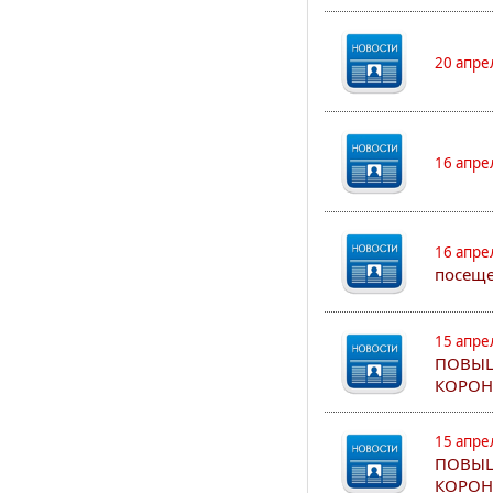
20 апре
16 апре
16 апре
посеще
15 апре
ПОВЫШ
КОРОН
15 апре
ПОВЫШ
КОРОН