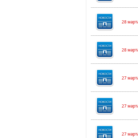
28 март
28 март
27 март
27 март
27 март