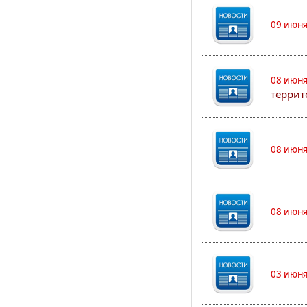
09 июня
08 июня
террит
08 июня
08 июня
03 июня