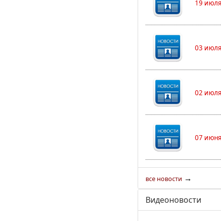
19 июля
03 июля
02 июля
07 июня
→
все новости
Видеоновости