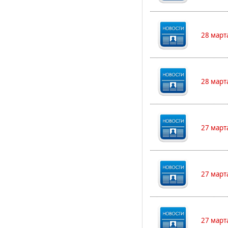
28 март
28 март
27 март
27 март
27 март