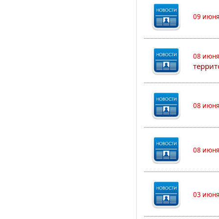
09 июня
08 июня
террит
08 июня
08 июня
03 июня