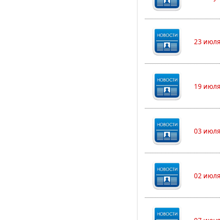
23 июля
19 июля
03 июля
02 июля