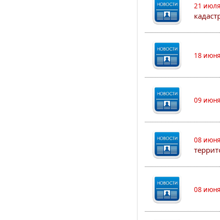
21 июля
кадаст
18 июня
09 июня
08 июня
террит
08 июня