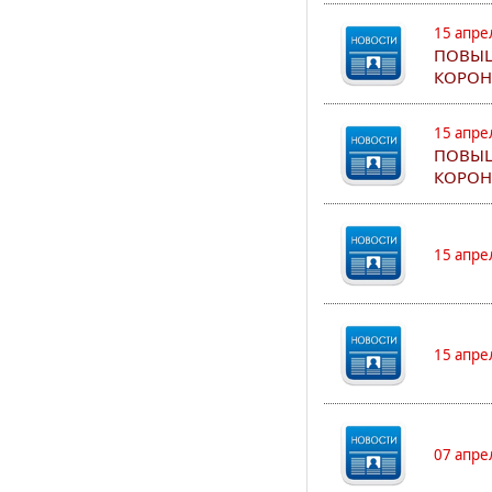
15 апре
ПОВЫШ
КОРОН
15 апре
ПОВЫШ
КОРОН
15 апре
15 апре
07 апре