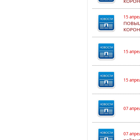
КОРОН
15 апре
ПОВЫШ
КОРОН
15 апре
15 апре
07 апре
07 апре