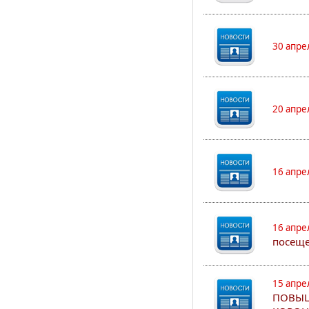
30 апре
20 апре
16 апре
16 апре
посеще
15 апре
ПОВЫШ