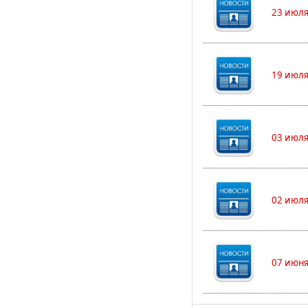
23 июля
19 июля
03 июля
02 июля
07 июня