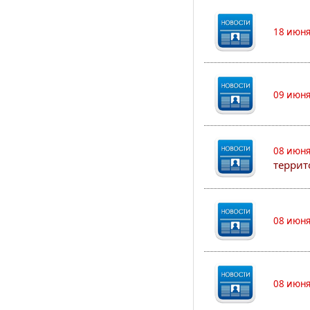
18 июня
09 июня
08 июня
террит
08 июня
08 июня