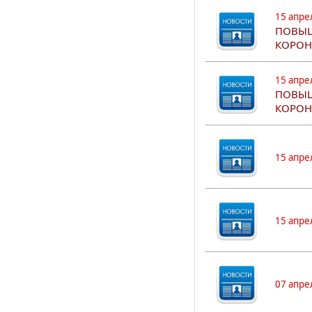
15 апре
ПОВЫШ
КОРОН
15 апре
ПОВЫШ
КОРОН
15 апре
15 апре
07 апре