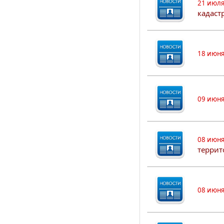
21 июля
кадаст
18 июня
09 июня
08 июня
террит
08 июня