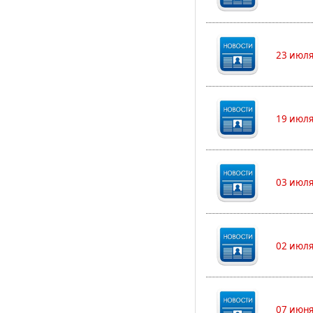
23 июля
19 июля
03 июля
02 июля
07 июня