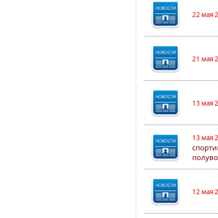
22 мая 
21 мая 
13 мая 
13 мая 
спорти
полуво
12 мая 