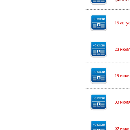
19 авгу
23 июля
19 июля
03 июля
02 июля