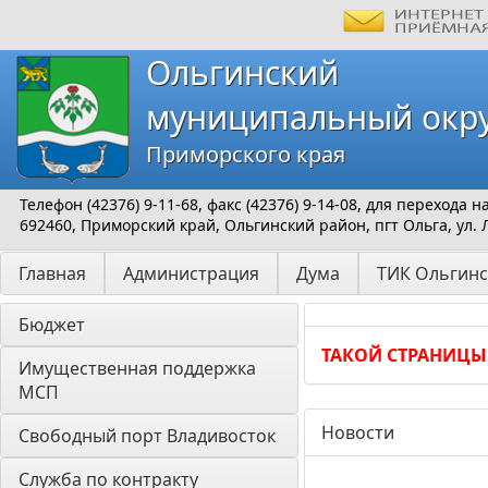
Ольгинский
муниципальный окр
Приморского края
Телефон (42376) 9-11-68, факс (42376) 9-14-08, для перехода
692460, Приморский край, Ольгинский район, пгт Ольга, ул. 
Главная
Администрация
Дума
ТИК Ольгинс
Бюджет
ТАКОЙ СТРАНИЦЫ
Имущественная поддержка 
МСП
Новости
Свободный порт Владивосток
Служба по контракту