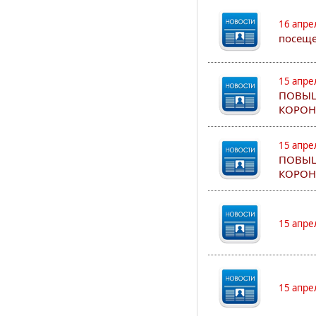
16 апре
посеще
15 апре
ПОВЫШ
КОРОН
15 апре
ПОВЫШ
КОРОН
15 апре
15 апре