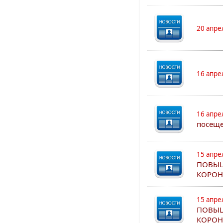
20 апре
16 апре
16 апре
посеще
15 апре
ПОВЫШ
КОРОН
15 апре
ПОВЫШ
КОРОН