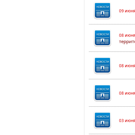
09 июня
08 июня
террит
08 июня
08 июня
03 июня