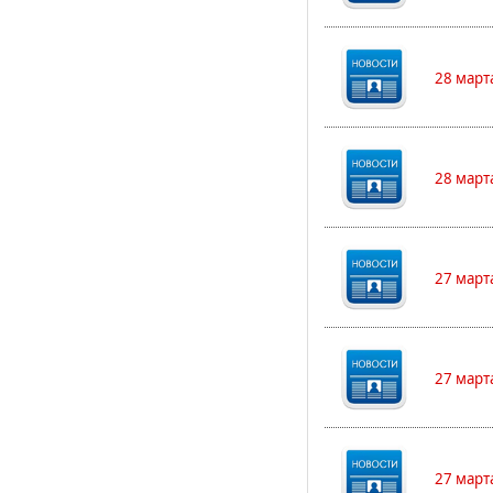
28 март
28 март
27 март
27 март
27 март